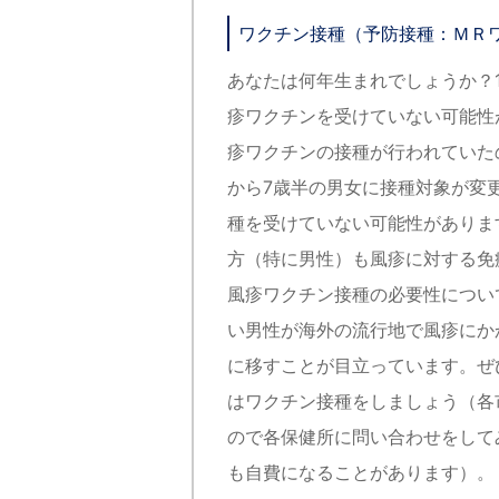
ワクチン接種（予防接種：ＭＲ
あなたは何年生まれでしょうか？19
疹ワクチンを受けていない可能性が
疹ワクチンの接種が行われていたの
から7歳半の男女に接種対象が変
種を受けていない可能性がありま
方（特に男性）も風疹に対する免
風疹ワクチン接種の必要性につい
い男性が海外の流行地で風疹にか
に移すことが目立っています。ぜ
はワクチン接種をしましょう（各
ので各保健所に問い合わせをして
も自費になることがあります）。