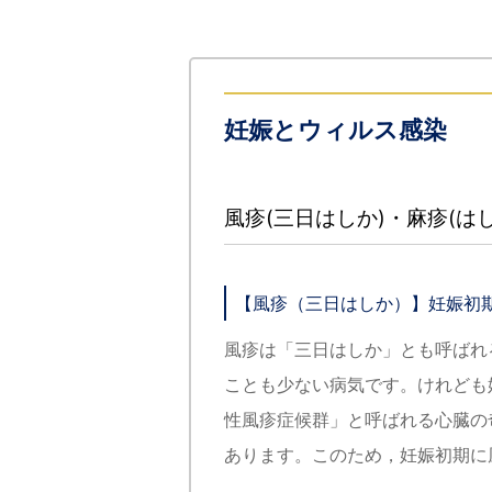
妊娠とウィルス感染
風疹(三日はしか)・麻疹(はし
【風疹（三日はしか）】妊娠初
風疹は「三日はしか」とも呼ばれ
ことも少ない病気です。けれども
性風疹症候群」と呼ばれる心臓の
あります。このため，妊娠初期に