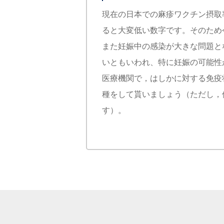
現在の日本での麻疹ワクチン摂取
ると大変低い数字です。そのため
また妊娠中の感染が大きな問題と
いともいわれ、特に妊娠の可能性
医療機関で，はしかに対する免疫
種をして貰いましょう（ただし，
す）。