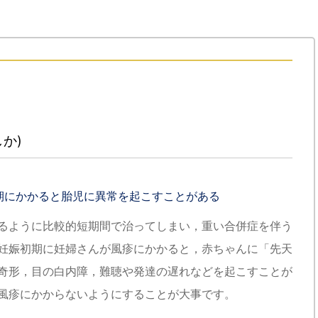
か)
期にかかると胎児に異常を起こすことがある
るように比較的短期間で治ってしまい，重い合併症を伴う
妊娠初期に妊婦さんが風疹にかかると，赤ちゃんに「先天
奇形，目の白内障，難聴や発達の遅れなどを起こすことが
風疹にかからないようにすることが大事です。